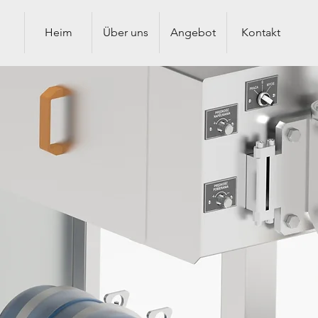
Heim
Über uns
Angebot
Kontakt