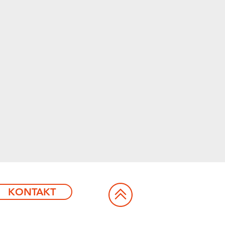
KONTAKT