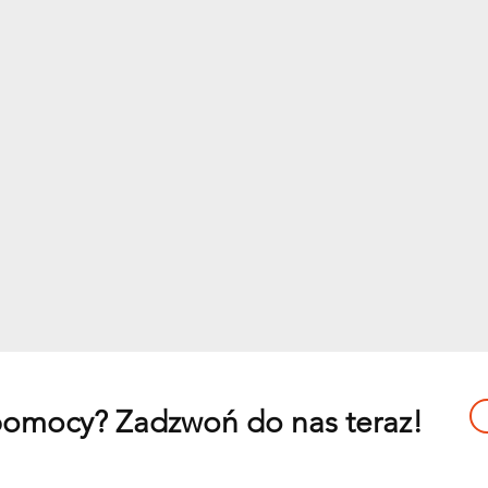
 pomocy? Zadzwoń do nas teraz!