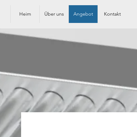
Heim
Über uns
Angebot
Kontakt