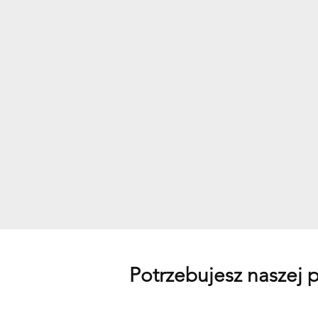
Potrzebujesz naszej