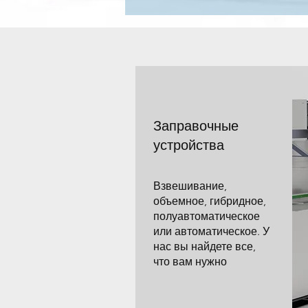
Заправочные
устройства
Взвешивание,
объемное, гибридное,
полуавтоматическое
или автоматическое. У
нас вы найдете все,
что вам нужно