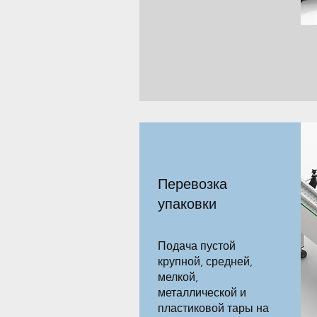
Перевозка
упаковки
​Подача пустой
крупной, средней,
мелкой,
металлической и
пластиковой тары на